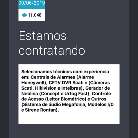
09/06/2019
11.048
Estamos
contratando