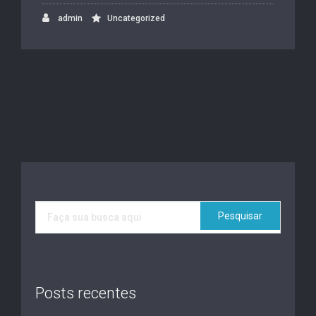
admin
Uncategorized
Posts recentes