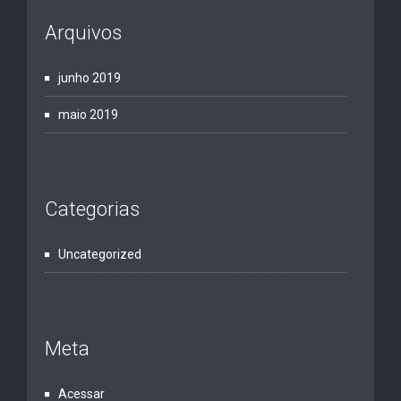
Arquivos
junho 2019
maio 2019
Categorias
Uncategorized
Meta
Acessar