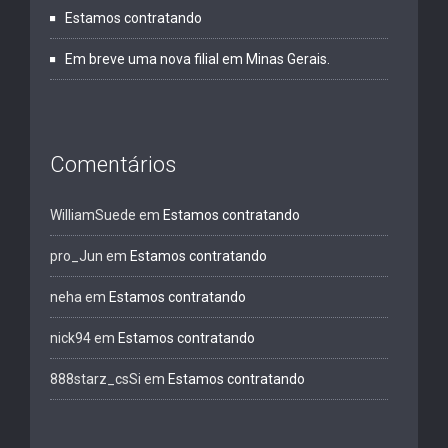
Estamos contratando
Em breve uma nova filial em Minas Gerais.
Comentários
WilliamSuede
em
Estamos contratando
pro_Jun
em
Estamos contratando
neha
em
Estamos contratando
nick94
em
Estamos contratando
888starz_csSi
em
Estamos contratando